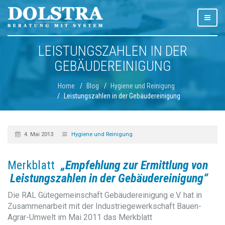
LEISTUNGSZAHLEN IN DER
GEBÄUDEREINIGUNG
Home
Blog
Hygiene und Reinigung
Leistungszahlen in der Gebäudereinigung
4. Mai 2013
Hygiene und Reinigung
Merkblatt
„Empfehlung zur Ermittlung von
Leistungszahlen in der Gebäudereinigung“
Die RAL Gütegemeinschaft Gebäudereinigung e.V. hat in
Zusammenarbeit mit der Industriegewerkschaft Bauen-
Agrar-Umwelt im Mai 2011 das Merkblatt