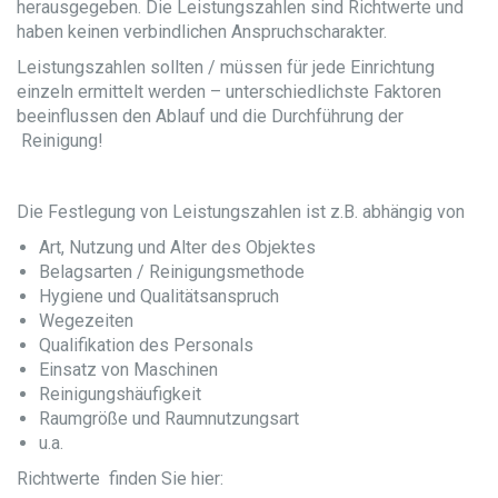
herausgegeben. Die Leistungszahlen sind Richtwerte und
haben keinen verbindlichen Anspruchscharakter.
Leistungszahlen sollten / müssen für jede Einrichtung
einzeln ermittelt werden – unterschiedlichste Faktoren
beeinflussen den Ablauf und die Durchführung der
Reinigung!
Die Festlegung von Leistungszahlen ist z.B. abhängig von
Art, Nutzung und Alter des Objektes
Belagsarten / Reinigungsmethode
Hygiene und Qualitätsanspruch
Wegezeiten
Qualifikation des Personals
Einsatz von Maschinen
Reinigungshäufigkeit
Raumgröße und Raumnutzungsart
u.a.
Richtwerte finden Sie hier: