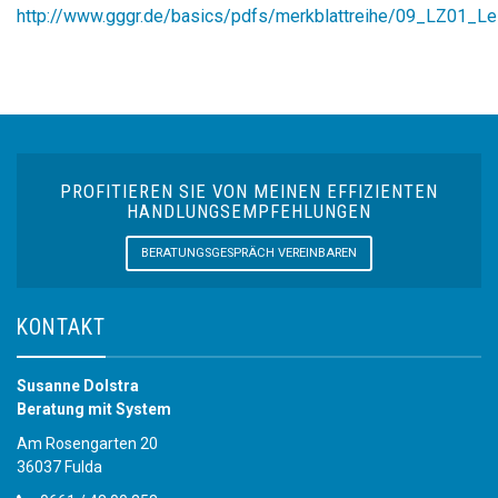
http://www.gggr.de/basics/pdfs/merkblattreihe/09_LZ01_Le
PROFITIEREN SIE VON MEINEN EFFIZIENTEN
HANDLUNGSEMPFEHLUNGEN
BERATUNGSGESPRÄCH VEREINBAREN
KONTAKT
Susanne Dolstra
Beratung mit System
Am Rosengarten 20
36037 Fulda