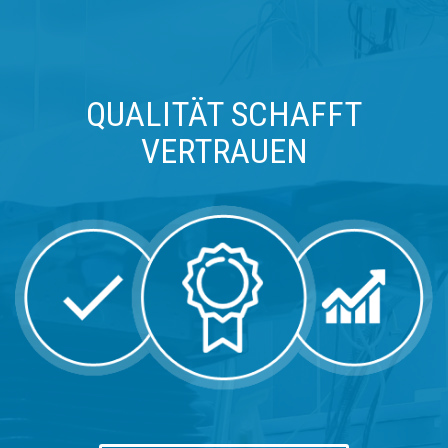
QUALITÄT SCHAFFT
VERTRAUEN