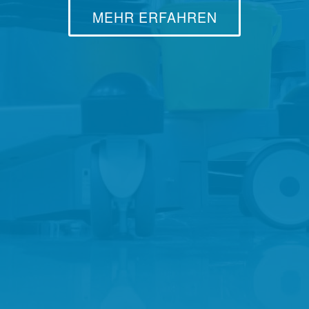
MEHR ERFAHREN