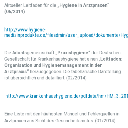
Aktueller Leitfaden für die
„Hygiene in Arztpraxen“
(06/2014)
http://www.hygiene-
medizinprodukte.de/fileadmin/user_upload/dokumente/Hygi
Die Arbeitsgemeinschaft
„Praxishygiene“
der Deutschen
Gesellschaft für Krankenhaushygiene hat einen „
Leitfaden:
Organisation und Hygienemanagement in der
Arztpraxis“
herausgegeben. Die tabellarische Darstellung
ist übersichtlich und detailliert. (02/2014)
http://www.krankenhaushygiene.de/pdfdata/hm/HM_3_2013
Eine Liste mit den häufigsten Mängel und Fehlerquellen in
Arztpraxen aus Sicht des Gesundheitsamtes. (01/2014)