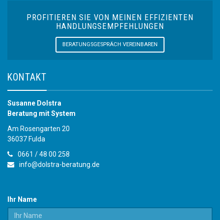
PROFITIEREN SIE VON MEINEN EFFIZIENTEN
HANDLUNGSEMPFEHLUNGEN
BERATUNGSGESPRÄCH VEREINBAREN
KONTAKT
Susanne Dolstra
Beratung mit System
Am Rosengarten 20
36037 Fulda
0661 / 48 00 258
info@dolstra-beratung.de
Ihr Name