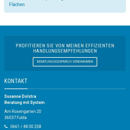
Flächen
PROFITIEREN SIE VON MEINEN EFFIZIENTEN
HANDLUNGSEMPFEHLUNGEN
BERATUNGSGESPRÄCH VEREINBAREN
KONTAKT
Susanne Dolstra
Beratung mit System
Am Rosengarten 20
36037 Fulda
0661 / 48 00 258