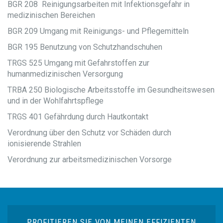
BGR 208 Reinigungsarbeiten mit Infektionsgefahr in
medizinischen Bereichen
BGR 209 Umgang mit Reinigungs- und Pflegemitteln
BGR 195 Benutzung von Schutzhandschuhen
TRGS 525 Umgang mit Gefahrstoffen zur
humanmedizinischen Versorgung
TRBA 250 Biologische Arbeitsstoffe im Gesundheitswesen
und in der Wohlfahrtspflege
TRGS 401 Gefährdung durch Hautkontakt
Verordnung über den Schutz vor Schäden durch
ionisierende Strahlen
Verordnung zur arbeitsmedizinischen Vorsorge
PROFITIEREN SIE VON MEINEN EFFIZIENTEN