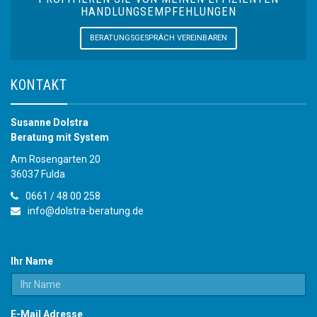
HANDLUNGSEMPFEHLUNGEN
BERATUNGSGESPRÄCH VEREINBAREN
KONTAKT
Susanne Dolstra
Beratung mit System
Am Rosengarten 20
36037 Fulda
0661 / 48 00 258
info@dolstra-beratung.de
Ihr Name
E-Mail Adresse